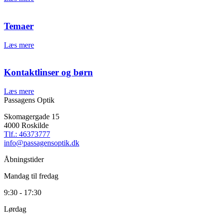
Temaer
Læs mere
Kontaktlinser og børn
Læs mere
Passagens Optik
Skomagergade 15
4000 Roskilde
Tlf.: 46373777
info@passagensoptik.dk
Åbningstider
Mandag til fredag
9:30 - 17:30
Lørdag