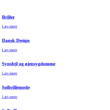
Briller
Læs mere
Dansk Design
Læs mere
Synsfejl og øjensygdomme
Læs mere
Solbrillemode
Læs mere