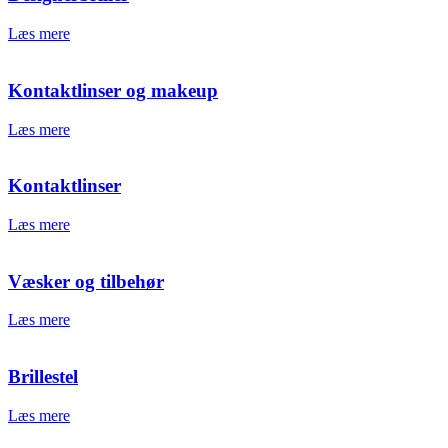
Læs mere
Kontaktlinser og makeup
Læs mere
Kontaktlinser
Læs mere
Væsker og tilbehør
Læs mere
Brillestel
Læs mere